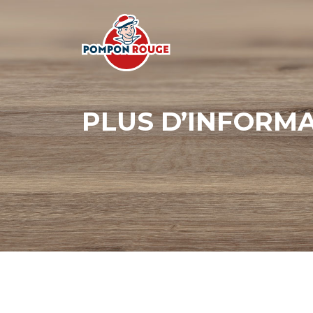
PLUS D’INFORM