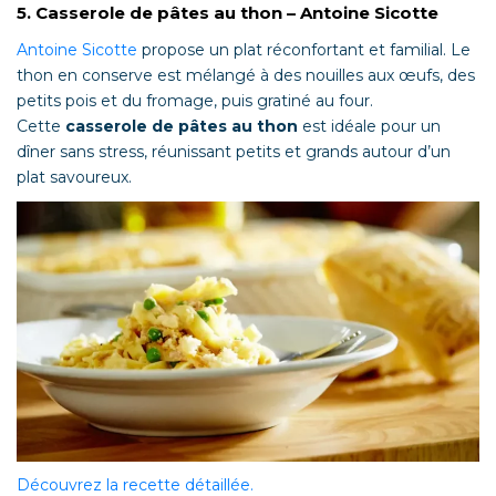
5. Casserole de pâtes au thon – Antoine Sicotte
Antoine Sicotte
propose un plat réconfortant et familial. Le
thon en conserve est mélangé à des nouilles aux œufs, des
petits pois et du fromage, puis gratiné au four.
Cette
casserole de pâtes au thon
est idéale pour un
dîner sans stress, réunissant petits et grands autour d’un
plat savoureux.
Découvrez la recette détaillée.