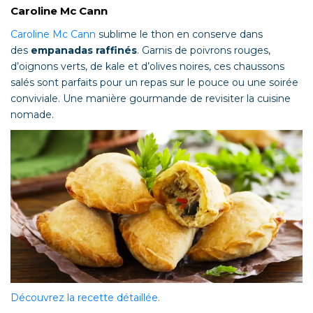
Caroline Mc Cann
Caroline Mc Cann
sublime le thon en conserve dans
des
empanadas raffinés
. Garnis de poivrons rouges,
d’oignons verts, de kale et d’olives noires, ces chaussons
salés sont parfaits pour un repas sur le pouce ou une soirée
conviviale. Une manière gourmande de revisiter la cuisine
nomade.
Découvrez la recette détaillée.