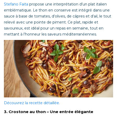
Stefano Faita
propose une interprétation d’un plat italien
emblématique. Le thon en conserve est intégré dans une
sauce à base de tomates, d’olives, de câpres et d’ail, le tout
relevé avec une pointe de piment. Ce plat, rapide et
savoureux, est idéal pour un repas en semaine, tout en
mettant à l’honneur les saveurs méditerranéennes.
Découvrez la recette détaillée.
3. Crostone au thon – Une entrée élégante