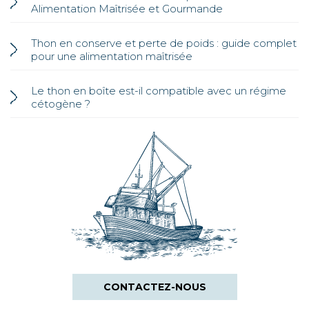
Alimentation Maîtrisée et Gourmande
Thon en conserve et perte de poids : guide complet
pour une alimentation maîtrisée
Le thon en boîte est-il compatible avec un régime
cétogène ?
CONTACTEZ-NOUS