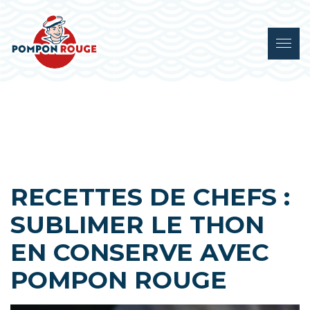
RECETTES DE CHEFS :
SUBLIMER LE THON
EN CONSERVE AVEC
POMPON ROUGE