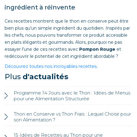
ingrédient à réinvente
Ces recettes montrent que le thon en conserve peut être
bien plus qu’un simple ingrédient du quotidien. Inspirés par
les chefs, nous pouvons transformer ce produit accessible
en plats élégants et gourmands. Alors, pourquoi ne pas
essayer l’une de ces recettes avec
Pompon Rouge
et
redécouvrir le potentiel de cet ingrédient abordable ?
Découvrez toutes nos incroyables recettes.
Plus
d'actualités
Programme 14 Jours avec le Thon : Idées de Menus
pour une Alimentation Structurée
Thon en Conserve vs Thon Frais : Lequel Choisir pour
son Alimentation ?
15 Idées de Recettes au Thon pour une