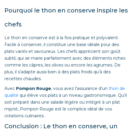
Pourquoi le thon en conserve inspire les
chefs
Le thon en conserve est à la fois pratique et polyvalent.
Facile à conserver, il constitue une base idéale pour des
plats variés et savoureux. Les chefs apprécient son goût
subtil, qui se marie parfaitement avec des éléments riches
comme les câpres, les olives ou encore les agrumes. De
plus, il s’adapte aussi bien à des plats froids qu’à des
recettes chaudes.
Avec
Pompon Rouge
, vous avez l’assurance d’un
thon de
qualité
qui élève vos plats à un niveau gastronomique. Qu’il
soit préparé dans une salade légère ou intégré à un plat
mijoté, Pompon Rouge est le complice idéal de vos
créations culinaires.
Conclusion : Le thon en conserve, un