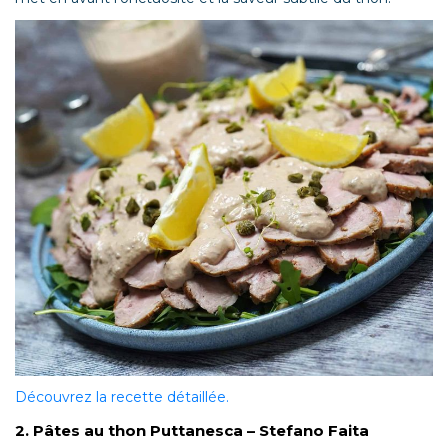
Découvrez la recette détaillée.
2. Pâtes au thon Puttanesca – Stefano Faita