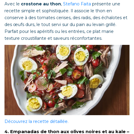
Avec le
crostone au thon
,
Stefano Faita
présente une
recette simple et sophistiquée. Il associe le thon en
conserve à des tomates cerises, des radis, des échalotes et
des œufs durs, le tout servi sur du pain au levain grillé.
Parfait pour les apéritifs ou les entrées, ce plat marie
texture croustillante et saveurs réconfortantes.
Découvrez la recette détaillée.
4. Empanadas de thon aux olives noires et au kale –