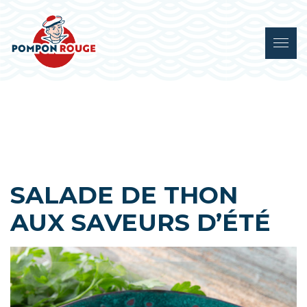
SALADE DE THON
AUX SAVEURS D’ÉTÉ