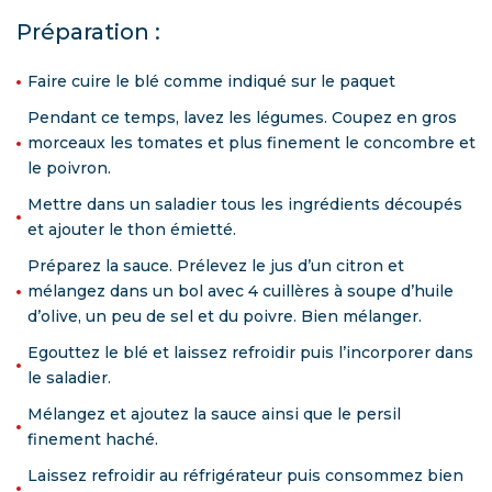
Préparation :
Faire cuire le blé comme indiqué sur le paquet
Pendant ce temps, lavez les légumes. Coupez en gros
morceaux les tomates et plus finement le concombre et
le poivron.
Mettre dans un saladier tous les ingrédients découpés
et ajouter le thon émietté.
Préparez la sauce. Prélevez le jus d’un citron et
mélangez dans un bol avec 4 cuillères à soupe d’huile
d’olive, un peu de sel et du poivre. Bien mélanger.
Egouttez le blé et laissez refroidir puis l’incorporer dans
le saladier.
Mélangez et ajoutez la sauce ainsi que le persil
finement haché.
Laissez refroidir au réfrigérateur puis consommez bien