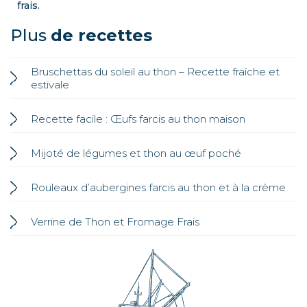
frais.
Plus
de recettes
Bruschettas du soleil au thon – Recette fraîche et
estivale
Recette facile : Œufs farcis au thon maison
Mijoté de légumes et thon au œuf poché
Rouleaux d’aubergines farcis au thon et à la crème
Verrine de Thon et Fromage Frais