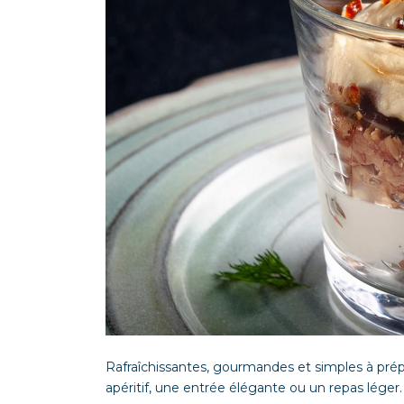
Rafraîchissantes, gourmandes et simples à prépa
apéritif, une entrée élégante ou un repas léger.