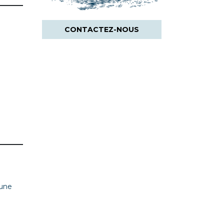
CONTACTEZ-NOUS
 une