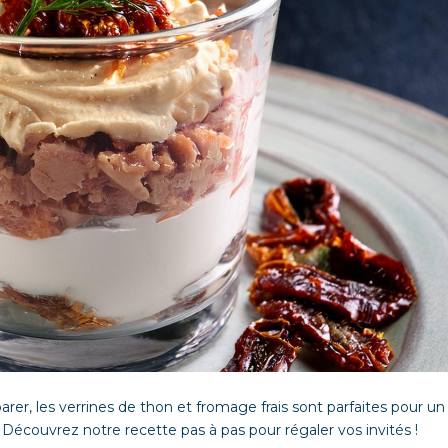
rer, les verrines de thon et fromage frais sont parfaites pour un
 Découvrez notre recette pas à pas pour régaler vos invités !