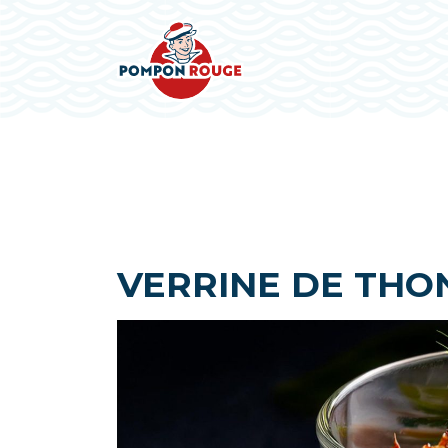
VERRINE DE THO