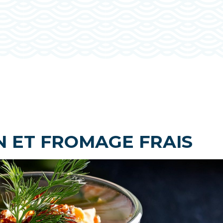
N ET FROMAGE FRAIS