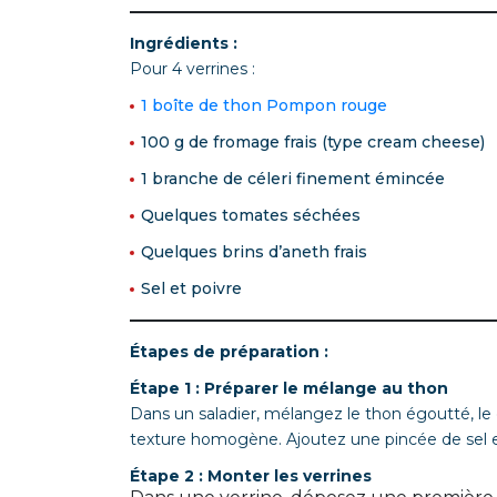
Ingrédients :
Pour 4 verrines :
1 boîte de thon Pompon rouge
100 g de fromage frais (type cream cheese)
1 branche de céleri finement émincée
Quelques tomates séchées
Quelques brins d’aneth frais
Sel et poivre
Étapes de préparation :
Étape 1 : Préparer le mélange au thon
Dans un saladier, mélangez le thon égoutté, le 
texture homogène. Ajoutez une pincée de sel et
Étape 2 : Monter les verrines