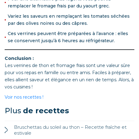
remplacer le fromage frais par du yaourt grec.
Variez les saveurs en remplaçant les tomates séchées
par des olives noires ou des câpres.
Ces verrines peuvent être préparées à l’avance : elles
se conservent jusqu’à 6 heures au réfrigérateur.
Conclusion :
Les verrines de thon et fromage frais sont une valeur sûre
pour vos repas en famille ou entre amis. Faciles à préparer,
elles allient saveur et élégance en un rien de temps. Alors, à
vos cuisines !
Voir nos recettes !
Plus
de recettes
Bruschettas du soleil au thon – Recette fraîche et
estivale