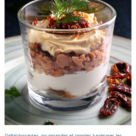
Rafraîchissantes, gourmandes et simples à préparer, les