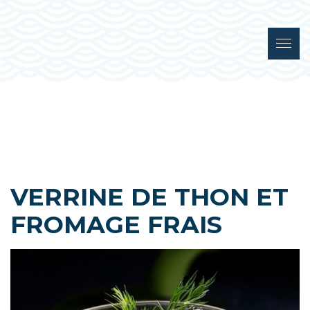
VERRINE DE THON ET
FROMAGE FRAIS