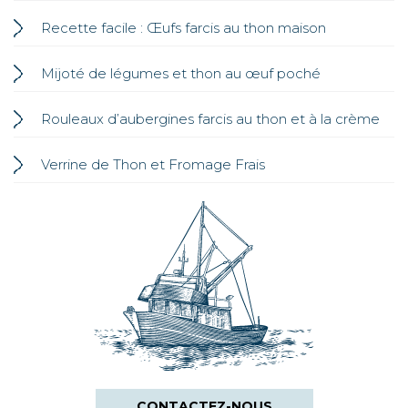
Recette facile : Œufs farcis au thon maison
Mijoté de légumes et thon au œuf poché
Rouleaux d’aubergines farcis au thon et à la crème
Verrine de Thon et Fromage Frais
CONTACTEZ-NOUS