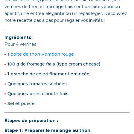
verrines de thon et fromage frais sont parfaites pour un
apéritif, une entrée élégante ou un repas léger. Découvrez
notre recette pas à pas pour régaler vos invités !
Ingrédients :
Pour 4 verrines :
1 boîte de thon Pompon rouge
100 g de fromage frais (type cream cheese)
1 branche de céleri finement émincée
Quelques tomates séchées
Quelques brins d’aneth frais
Sel et poivre
Étapes de préparation :
Étape 1 : Préparer le mélange au thon