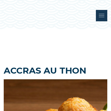
ACCRAS AU THON