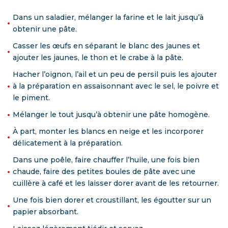
Dans un saladier, mélanger la farine et le lait jusqu’à
obtenir une pâte.
Casser les œufs en séparant le blanc des jaunes et
ajouter les jaunes, le thon et le crabe à la pâte.
Hacher l’oignon, l’ail et un peu de persil puis les ajouter
à la préparation en assaisonnant avec le sel, le poivre et
le piment.
Mélanger le tout jusqu’à obtenir une pâte homogène.
À part, monter les blancs en neige et les incorporer
délicatement à la préparation.
Dans une poêle, faire chauffer l’huile, une fois bien
chaude, faire des petites boules de pâte avec une
cuillère à café et les laisser dorer avant de les retourner.
Une fois bien dorer et croustillant, les égoutter sur un
papier absorbant.