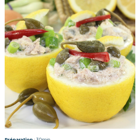
Préparation
: 30min