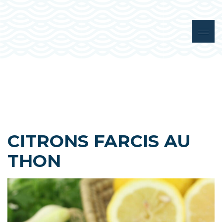
CITRONS FARCIS AU
THON