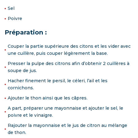
Sel
Poivre
Préparation :
Couper la partie supérieure des citons et les vider avec
une cuillère, puis couper légèrement la base.
Presser la pulpe des citrons afin d’obtenir 2 cuillères à
soupe de jus.
Hacher finement le persil, le céleri, l’ail et les
cornichons.
Ajouter le thon ainsi que les câpres.
A part, préparer une mayonnaise et ajouter le sel, le
poivre et le vinaigre.
Rajouter la mayonnaise et le jus de citron au mélange
de thon.