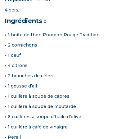
4 pers.
Ingrédients :
1 boîte de thon Pompon Rouge Tradition
2 cornichons
1 oeuf
4 citrons
2 branches de céleri
1 gousse d’ail
1 cuillère à soupe de câpres
1 cuillère à soupe de moutarde
6 cuillères à soupe d’huile d’olive
1 cuillère à café de vinaigre
Persil