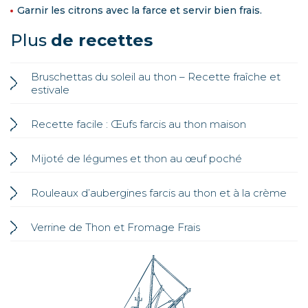
Garnir les citrons avec la farce et servir bien frais.
Plus
de recettes
Bruschettas du soleil au thon – Recette fraîche et
estivale
Recette facile : Œufs farcis au thon maison
Mijoté de légumes et thon au œuf poché
Rouleaux d’aubergines farcis au thon et à la crème
Verrine de Thon et Fromage Frais