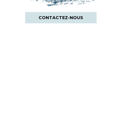
CONTACTEZ-NOUS