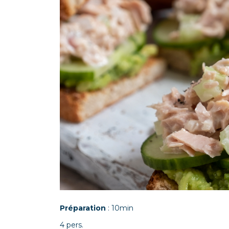
Préparation
: 10min
4 pers.