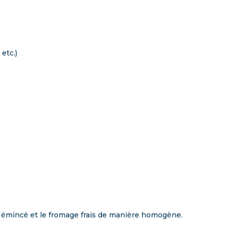
 etc.)
ri émincé et le fromage frais de manière homogène.