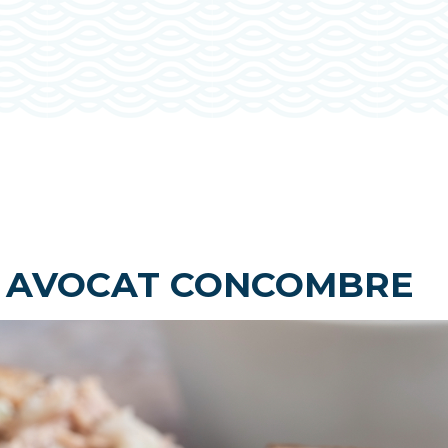
 AVOCAT CONCOMBRE