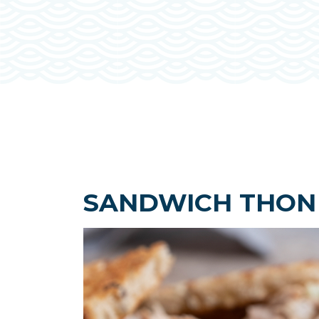
SANDWICH THON