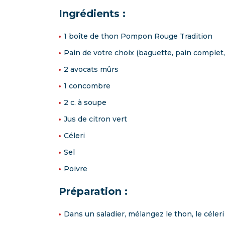
Ingrédients :
1 boîte de thon Pompon Rouge Tradition
Pain de votre choix (baguette, pain complet,
2 avocats mûrs
1 concombre
2 c. à soupe
Jus de citron vert
Céleri
Sel
Poivre
Préparation :
Dans un saladier, mélangez le thon, le céle