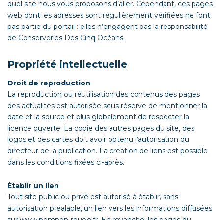
quel site nous vous proposons d’aller. Cependant, ces pages
web dont les adresses sont régulièrement vérifiées ne font
pas partie du portail : elles n’engagent pas la responsabilité
de Conserveries Des Cinq Océans.
Propriété intellectuelle
Droit de reproduction
La reproduction ou réutilisation des contenus des pages
des actualités est autorisée sous réserve de mentionner la
date et la source et plus globalement de respecter la
licence ouverte. La copie des autres pages du site, des
logos et des cartes doit avoir obtenu l’autorisation du
directeur de la publication. La création de liens est possible
dans les conditions fixées ci-après.
Établir un lien
Tout site public ou privé est autorisé à établir, sans
autorisation préalable, un lien vers les informations diffusées
sur www.pompon-rouge.fr. En revanche, les pages du