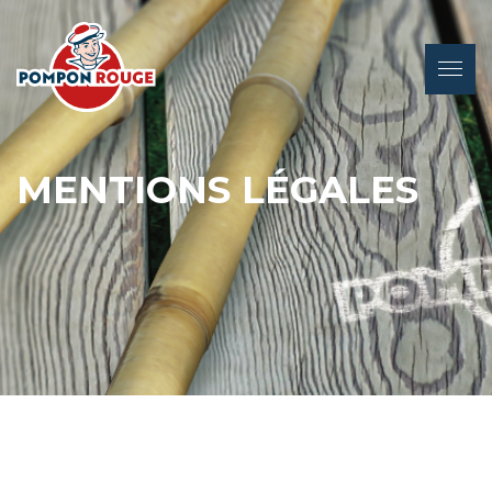
MENTIONS LÉGALES