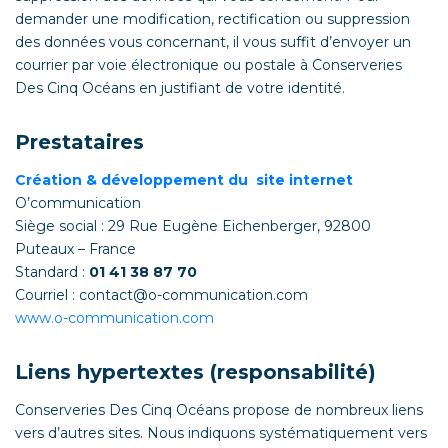
demander une modification, rectification ou suppression
des données vous concernant, il vous suffit d’envoyer un
courrier par voie électronique ou postale à Conserveries
Des Cinq Océans en justifiant de votre identité.
Prestataires
Création & développement du site internet
O’communication
Siège social : 29 Rue Eugène Eichenberger, 92800
Puteaux – France
Standard :
01 41 38 87 70
Courriel : contact@o-communication.com
www.o-communication.com
Liens hypertextes (responsabilité)
Conserveries Des Cinq Océans propose de nombreux liens
vers d’autres sites. Nous indiquons systématiquement vers