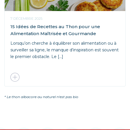
7 DÉCEMBRE 2025
15 Idées de Recettes au Thon pour une
Alimentation Maîtrisée et Gourmande
Lorsqu’on cherche à équilibrer son alimentation ou à
surveiller sa ligne, le manque d’inspiration est souvent
le premier obstacle. Le […]
* Le thon albacore au naturel n'est pas bio