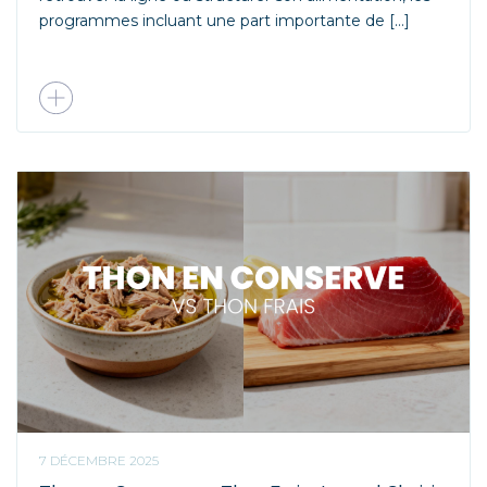
programmes incluant une part importante de […]
7 DÉCEMBRE 2025