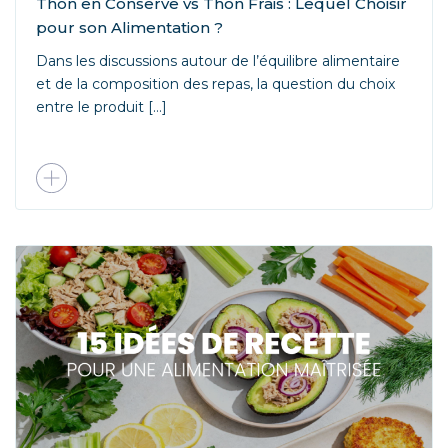
Thon en Conserve vs Thon Frais : Lequel Choisir
pour son Alimentation ?
Dans les discussions autour de l’équilibre alimentaire
et de la composition des repas, la question du choix
entre le produit […]