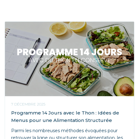
7 DÉCEMBRE 2025
Programme 14 Jours avec le Thon : Idées de
Menus pour une Alimentation Structurée
Parmi les nombreuses méthodes évoquées pour
retrouver la ligne ou structurer son alimentation, les