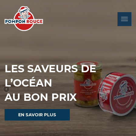
LES SAVEURS DE
L’OCÉAN
Précédent
S
AU BON PRIX
EN SAVOIR PLUS