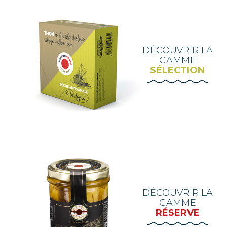
DÉCOUVRIR LA
GAMME
SÉLECTION
DÉCOUVRIR LA
GAMME
RÉSERVE