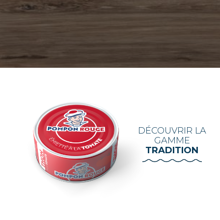
DÉCOUVRIR LA
GAMME
TRADITION