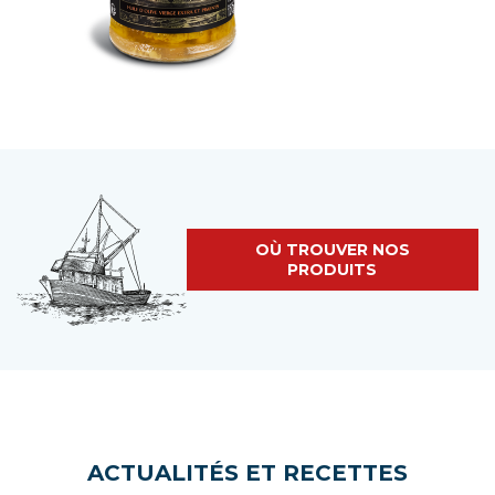
OÙ TROUVER NOS
PRODUITS
ACTUALITÉS ET RECETTES