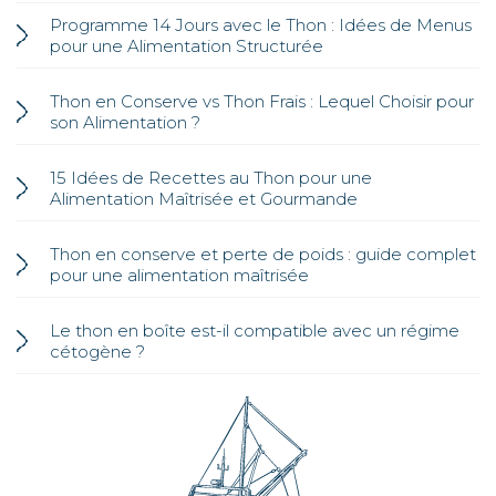
Programme 14 Jours avec le Thon : Idées de Menus
pour une Alimentation Structurée
Thon en Conserve vs Thon Frais : Lequel Choisir pour
son Alimentation ?
15 Idées de Recettes au Thon pour une
Alimentation Maîtrisée et Gourmande
Thon en conserve et perte de poids : guide complet
pour une alimentation maîtrisée
Le thon en boîte est-il compatible avec un régime
cétogène ?