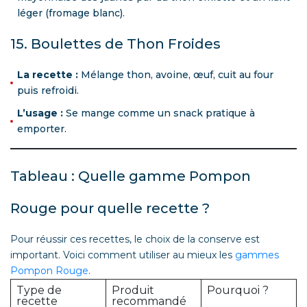
léger (fromage blanc).
15. Boulettes de Thon Froides
La recette :
Mélange thon, avoine, œuf, cuit au four
puis refroidi.
L’usage :
Se mange comme un snack pratique à
emporter.
Tableau : Quelle gamme Pompon
Rouge pour quelle recette ?
Pour réussir ces recettes, le choix de la conserve est
important. Voici comment utiliser au mieux les
gammes
Pompon Rouge
.
Type de
Produit
Pourquoi ?
recette
recommandé