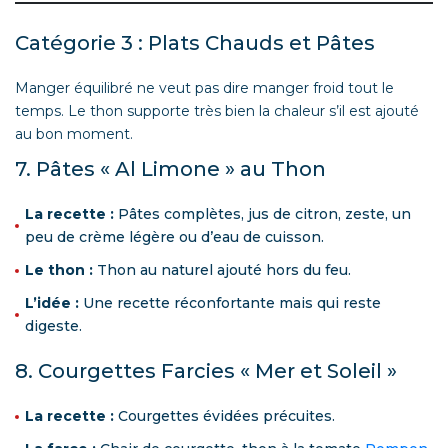
Catégorie 3 : Plats Chauds et Pâtes
Manger équilibré ne veut pas dire manger froid tout le
temps. Le thon supporte très bien la chaleur s’il est ajouté
au bon moment.
7. Pâtes « Al Limone » au Thon
La recette :
Pâtes complètes, jus de citron, zeste, un
peu de crème légère ou d’eau de cuisson.
Le thon :
Thon au naturel ajouté hors du feu.
L’idée :
Une recette réconfortante mais qui reste
digeste.
8. Courgettes Farcies « Mer et Soleil »
La recette :
Courgettes évidées précuites.