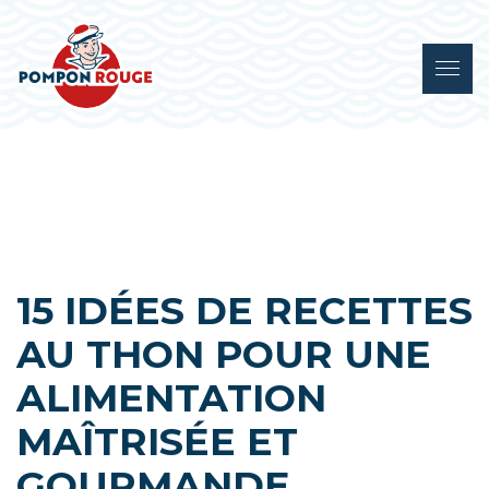
15 IDÉES DE RECETTES
AU THON POUR UNE
ALIMENTATION
MAÎTRISÉE ET
GOURMANDE