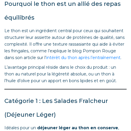
Pourquoi le thon est un allié des repas
équilibrés
Le thon est un ingrédient central pour ceux qui souhaitent
structurer leur assiette autour de protéines de qualité, sans
complexité. Il offre une texture rassasiante qui aide à éviter
les fringales, comme l’explique le blog Pompon Rouge
dans son article sur l’
intérêt du thon après l’entraînement
.
L’avantage principal réside dans le choix du produit : un
thon au naturel pour la légèreté absolue, ou un thon à
l’huile d’olive pour un apport en bons lipides et en goût.
Catégorie 1 : Les Salades Fraîcheur
(Déjeuner Léger)
Idéales pour un
déjeuner léger au thon en conserve
,