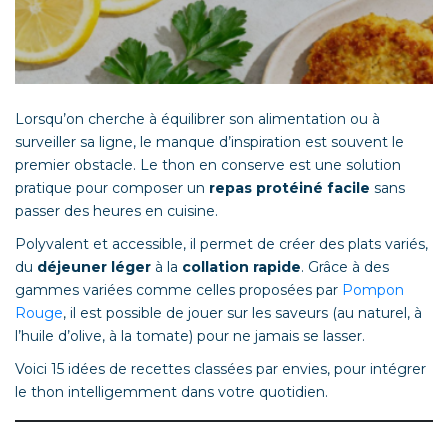
Lorsqu’on cherche à équilibrer son alimentation ou à
surveiller sa ligne, le manque d’inspiration est souvent le
premier obstacle. Le thon en conserve est une solution
pratique pour composer un
repas protéiné facile
sans
passer des heures en cuisine.
Polyvalent et accessible, il permet de créer des plats variés,
du
déjeuner léger
à la
collation rapide
. Grâce à des
gammes variées comme celles proposées par
Pompon
Rouge
, il est possible de jouer sur les saveurs (au naturel, à
l’huile d’olive, à la tomate) pour ne jamais se lasser.
Voici 15 idées de recettes classées par envies, pour intégrer
le thon intelligemment dans votre quotidien.