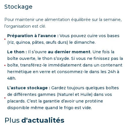
Stockage
Pour maintenir une alimentation équilibrée sur la semaine,
l’organisation est clé.
Préparation à l’avance :
Vous pouvez cuire vos bases
(riz, quinoa, pâtes, œufs durs) le dimanche.
Le thon :
Il s’ouvre
au dernier moment
. Une fois la
boîte ouverte, le thon s’oxyde. Si vous ne finissez pas la
boîte, transférez-le immédiatement dans un contenant
hermétique en verre et consommez-le dans les 24h à
48h.
L’astuce stockage :
Gardez toujours quelques boîtes
de différentes gammes (Naturel et Huile) dans vos
placards. C’est la garantie d’avoir une protéine
disponible même quand le frigo est vide.
Plus
d'actualités