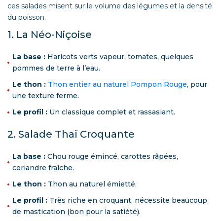
ces salades misent sur le volume des légumes et la densité
du poisson.
1. La Néo-Niçoise
La base :
Haricots verts vapeur, tomates, quelques
pommes de terre à l’eau.
Le thon :
Thon entier au naturel Pompon Rouge
, pour
une texture ferme.
Le profil :
Un classique complet et rassasiant.
2. Salade Thaï Croquante
La base :
Chou rouge émincé, carottes râpées,
coriandre fraîche.
Le thon :
Thon au naturel émietté.
Le profil :
Très riche en croquant, nécessite beaucoup
de mastication (bon pour la satiété).