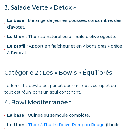
3. Salade Verte « Detox »
La base :
Mélange de jeunes pousses, concombre, dés
d’avocat.
Le thon :
Thon au naturel ou à l’huile d’olive égoutté.
Le profil :
Apport en fraîcheur et en « bons gras » grâce
à l’avocat.
Catégorie 2 : Les « Bowls » Équilibrés
Le format « bowl » est parfait pour un repas complet où
tout est réuni dans un seul contenant.
4. Bowl Méditerranéen
La base :
Quinoa ou semoule complète.
Le thon :
Thon à l’huile d’olive Pompon Rouge
(l’huile