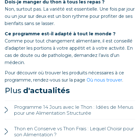
Dois-je manger du thon à tous les repas ?
Non, surtout pas. La variété est essentielle. Une fois par jour
ou un jour sur deux est un bon rythme pour profiter de ses
bienfaits sans se lasser.
Ce programme est-il adapté à tout le monde ?
Comme pour tout changement alimentaire, il est conseillé
d’adapter les portions à votre appétit et à votre activité. En
cas de doute ou de pathologie, demandez l’avis d’un
médecin.
Pour découvrir où trouver les produits nécessaires à ce
programme, rendez-vous sur la page
Où nous trouver
.
Plus
d'actualités
Programme 14 Jours avec le Thon : Idées de Menus
pour une Alimentation Structurée
Thon en Conserve vs Thon Frais : Lequel Choisir pour
son Alimentation ?