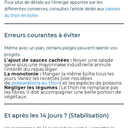
Pour plus de détails sur l’énergie apportée par les
différentes conserves, consultez l’article dédié aux
calories
du thon en boîte
.
Erreurs courantes à éviter
Même avec un plan, certains pièges peuvent ralentir vos
progrès.
L’ajout de sauces cachées :
Noyer une salade
saine sous une mayonnaise industrielle annule
l’intérêt du repas léger.
La monotonie :
Manger la même boîte tous les
jours. Variez les recettes (voir nos idées
de
préparations au thon
) et les espèces de poissons.
Négliger les légumes :
Le thon ne remplace pas
les fibres. Il doit accompagner une belle portion de
végétaux.
Et après les 14 jours ? (Stabilisation)