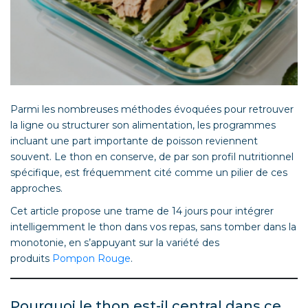
Parmi les nombreuses méthodes évoquées pour retrouver
la ligne ou structurer son alimentation, les programmes
incluant une part importante de poisson reviennent
souvent. Le thon en conserve, de par son profil nutritionnel
spécifique, est fréquemment cité comme un pilier de ces
approches.
Cet article propose une trame de 14 jours pour intégrer
intelligemment le thon dans vos repas, sans tomber dans la
monotonie, en s’appuyant sur la variété des
produits
Pompon Rouge
.
Pourquoi le thon est-il central dans ce