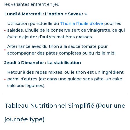
les variantes entrent en jeu.
Lundi à Mercredi : L’option « Saveur »
Utilisation ponctuelle du
Thon à l’huile d’olive
pour les
salades. L’huile de la conserve sert de vinaigrette, ce qui
évite d’ajouter d’autres matières grasses.
Alternance avec du thon à la sauce tomate pour
accompagner des pâtes complètes ou du riz le midi.
Jeudi à Dimanche : La stabilisation
Retour à des repas mixtes, où le thon est un ingrédient
parmi d’autres (ex: dans une quiche sans pâte, un cake
salé aux légumes).
Tableau Nutritionnel Simplifié (Pour une
journée type)