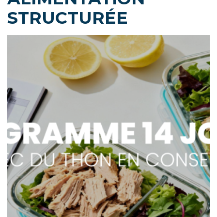
STRUCTURÉE