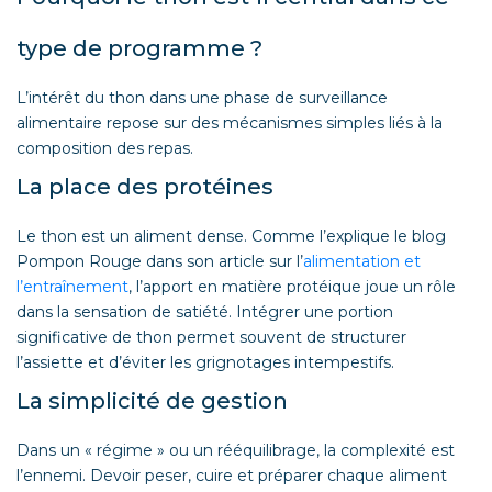
type de programme ?
L’intérêt du thon dans une phase de surveillance
alimentaire repose sur des mécanismes simples liés à la
composition des repas.
La place des protéines
Le thon est un aliment dense. Comme l’explique le blog
Pompon Rouge dans son article sur l’
alimentation et
l’entraînement
, l’apport en matière protéique joue un rôle
dans la sensation de satiété. Intégrer une portion
significative de thon permet souvent de structurer
l’assiette et d’éviter les grignotages intempestifs.
La simplicité de gestion
Dans un « régime » ou un rééquilibrage, la complexité est
l’ennemi. Devoir peser, cuire et préparer chaque aliment