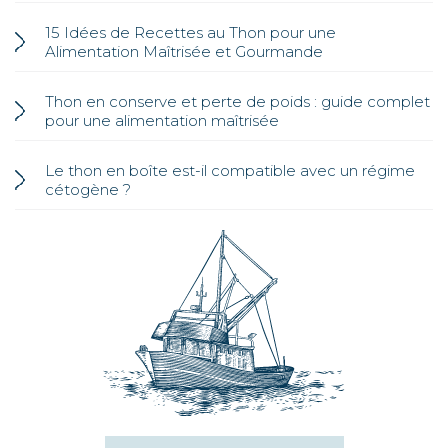
15 Idées de Recettes au Thon pour une
Alimentation Maîtrisée et Gourmande
Thon en conserve et perte de poids : guide complet
pour une alimentation maîtrisée
Le thon en boîte est-il compatible avec un régime
cétogène ?