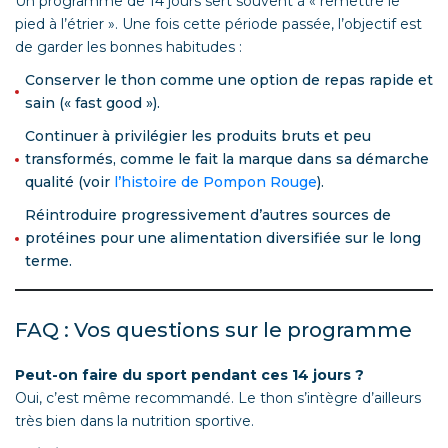
Un programme de 14 jours sert souvent à « remettre le
pied à l’étrier ». Une fois cette période passée, l’objectif est
de garder les bonnes habitudes :
Conserver le thon comme une option de repas rapide et
sain (« fast good »).
Continuer à privilégier les produits bruts et peu
transformés, comme le fait la marque dans sa démarche
qualité (voir
l’histoire de Pompon Rouge
).
Réintroduire progressivement d’autres sources de
protéines pour une alimentation diversifiée sur le long
terme.
FAQ : Vos questions sur le programme
Peut-on faire du sport pendant ces 14 jours ?
Oui, c’est même recommandé. Le thon s’intègre d’ailleurs
très bien dans la nutrition sportive.