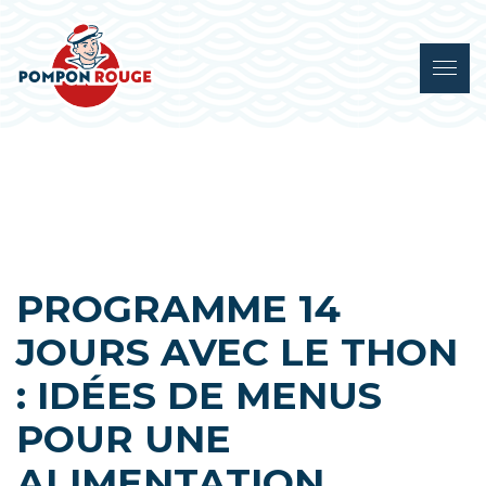
PROGRAMME 14
JOURS AVEC LE THON
: IDÉES DE MENUS
POUR UNE
ALIMENTATION