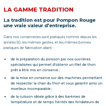
LA GAMME TRADITION
La tradition est pour Pompon Rouge
une vraie valeur d’entreprise.
Dans nos conserveries sont pratiqués comme depuis les
années 50, les mêmes gestes, et les mêmes bonnes
pratiques de fabrication allant :
de la préparation du poisson par nos ouvrières
spécialisées qui permet d’obtenir un filet de thon
prêt à être mis en conserve ;
de la mise en conserve sur des machines permettant
de respecter la chair du thon et vous garantir ainsi un
moelleux incomparable ;
de la cuisson idéale grâce à des barèmes de
température et de temps hérités des fondateurs de