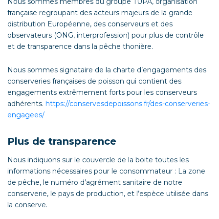
Nous sommes membres du groupe TUPA, organisation
française regroupant des acteurs majeurs de la grande
distribution Européenne, des conserveurs et des
observateurs (ONG, interprofession) pour plus de contrôle
et de transparence dans la pêche thonière.
Nous sommes signataire de la charte d’engagements des
conserveries françaises de poisson qui contient des
engagements extrêmement forts pour les conserveurs
adhérents.
https://conservesdepoissons.fr/des-conserveries-
engagees/
Plus de transparence
Nous indiquons sur le couvercle de la boite toutes les
informations nécessaires pour le consommateur : La zone
de pêche, le numéro d’agrément sanitaire de notre
conserverie, le pays de production, et l’espèce utilisée dans
la conserve.