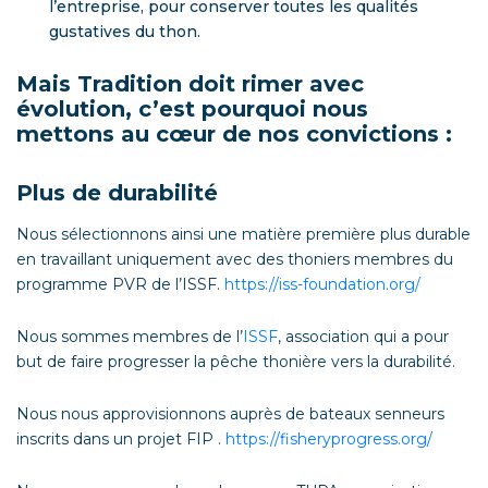
l’entreprise, pour conserver toutes les qualités
gustatives du thon.
Mais Tradition doit rimer avec
évolution, c’est pourquoi nous
mettons au cœur de nos convictions :
Plus de durabilité
Nous sélectionnons ainsi une matière première plus durable
en travaillant uniquement avec des thoniers membres du
programme PVR de l’ISSF.
https://iss-foundation.org/
Nous sommes membres de l’
ISSF
, association qui a pour
but de faire progresser la pêche thonière vers la durabilité.
Nous nous approvisionnons auprès de bateaux senneurs
inscrits dans un projet FIP .
https://fisheryprogress.org/