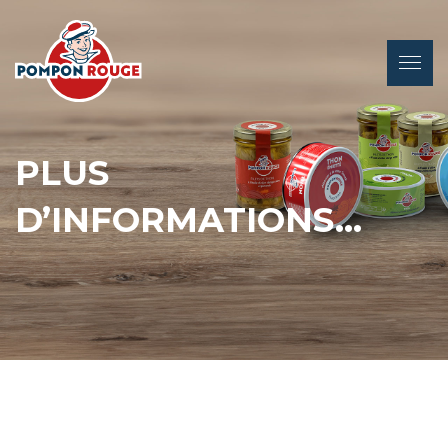
PLUS
D’INFORMATIONS…