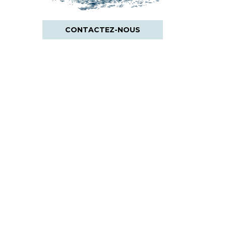
CONTACTEZ-NOUS