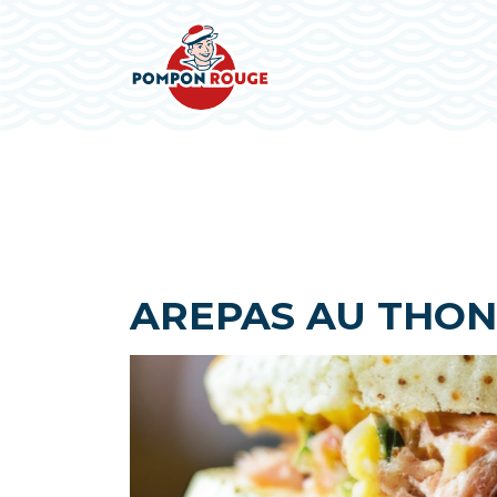
AREPAS AU THON