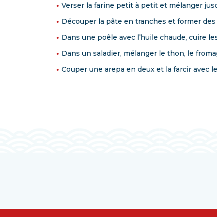
Verser la farine petit à petit et mélanger j
Découper la pâte en tranches et former des 
Dans une poêle avec l’huile chaude, cuire l
Dans un saladier, mélanger le thon, le fromag
Couper une arepa en deux et la farcir avec 