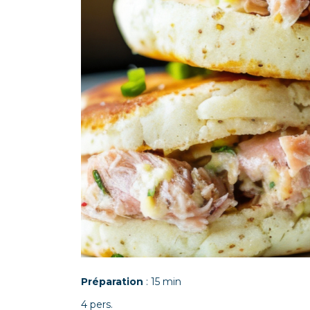
Préparation
: 15 min
4 pers.