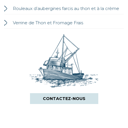
Rouleaux d’aubergines farcis au thon et à la crème
Verrine de Thon et Fromage Frais
CONTACTEZ-NOUS