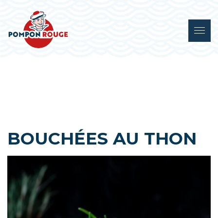
BOUCHÉES AU THON