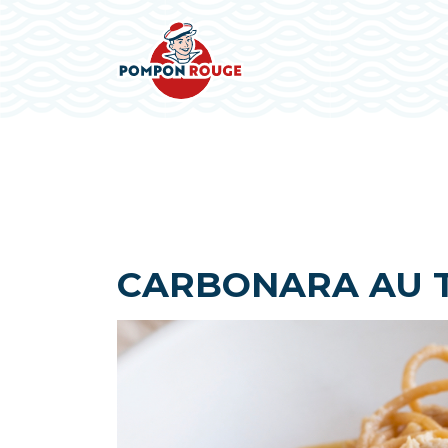
CARBONARA AU 