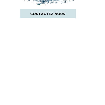
CONTACTEZ-NOUS