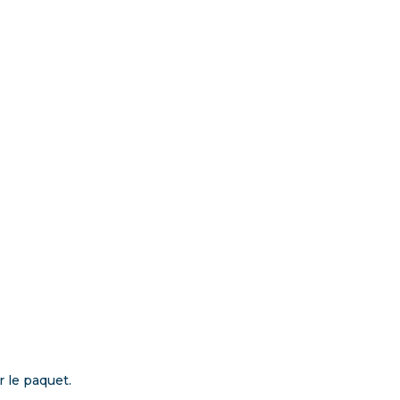
 le paquet.