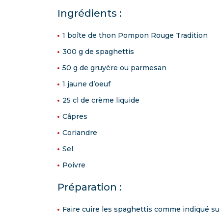
Ingrédients :
1 boîte de thon Pompon Rouge Tradition
300 g de spaghettis
50 g de gruyère ou parmesan
1 jaune d’oeuf
25 cl de crème liquide
Câpres
Coriandre
Sel
Poivre
Préparation :
Faire cuire les spaghettis comme indiqué sur