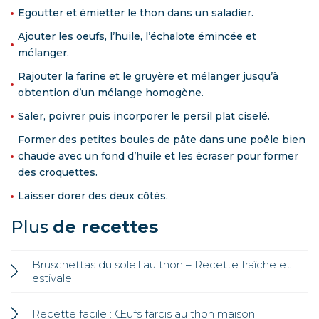
Egoutter et émietter le thon dans un saladier.
Ajouter les oeufs, l’huile, l’échalote émincée et
mélanger.
Rajouter la farine et le gruyère et mélanger jusqu’à
obtention d’un mélange homogène.
Saler, poivrer puis incorporer le persil plat ciselé.
Former des petites boules de pâte dans une poêle bien
chaude avec un fond d’huile et les écraser pour former
des croquettes.
Laisser dorer des deux côtés.
Plus
de recettes
Bruschettas du soleil au thon – Recette fraîche et
estivale
Recette facile : Œufs farcis au thon maison