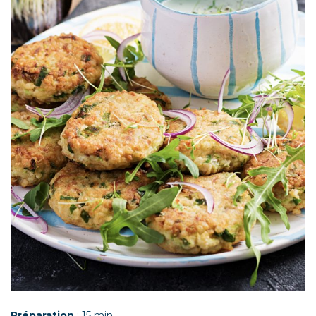
Préparation
: 15 min