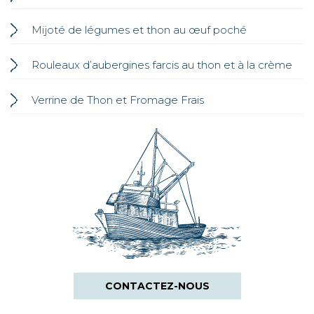
Mijoté de légumes et thon au œuf poché
Rouleaux d’aubergines farcis au thon et à la crème
Verrine de Thon et Fromage Frais
CONTACTEZ-NOUS