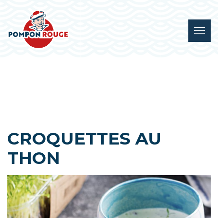
CROQUETTES AU
THON