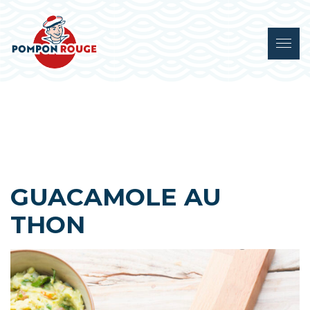
GUACAMOLE AU
THON