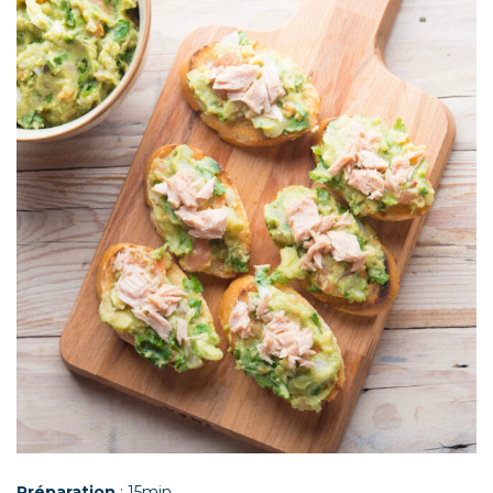
Préparation
: 15min