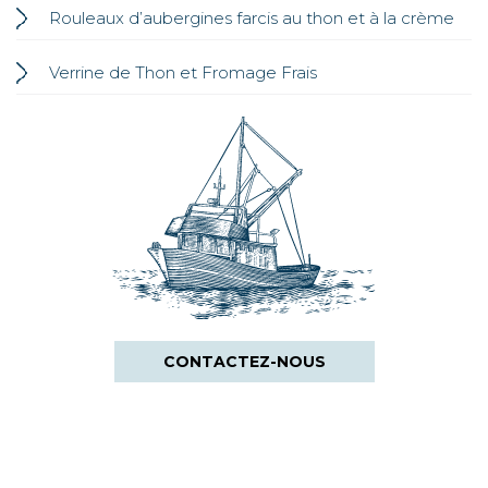
Rouleaux d’aubergines farcis au thon et à la crème
Verrine de Thon et Fromage Frais
CONTACTEZ-NOUS