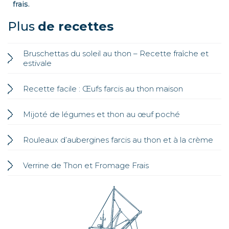
frais.
Plus
de recettes
Bruschettas du soleil au thon – Recette fraîche et
estivale
Recette facile : Œufs farcis au thon maison
Mijoté de légumes et thon au œuf poché
Rouleaux d’aubergines farcis au thon et à la crème
Verrine de Thon et Fromage Frais