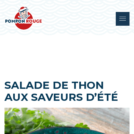
SALADE DE THON
AUX SAVEURS D’ÉTÉ