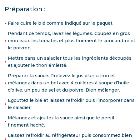
Préparation :
Faire cuire le blé comme indiqué sur le paquet
Pendant ce temps, lavez les légumes. Coupez en gros
morceaux les tomates et plus finement le concombre et
le poivron.
Mettre dans un saladier tous les ingrédients découpés
et ajouter le thon émietté.
Préparez la sauce. Prélevez le jus d’un citron et
mélangez dans un bol avec 4 cuillères à soupe d’huile
d’olive, un peu de sel et du poivre. Bien mélanger.
Egouttez le blé et laissez refroidir puis l’incorporer dans
le saladier.
Mélangez et ajoutez la sauce ainsi que le persil
finement haché.
Laissez refroidir au réfrigérateur puis consommez bien