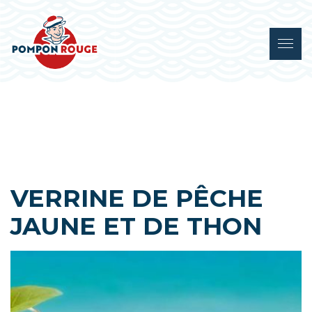
VERRINE DE PÊCHE
JAUNE ET DE THON