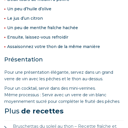
Un peu d’huile d’olive
Le jus d’un citron
Un peu de menthe fraîche hachée
Ensuite, laissez-vous refroidir
Assaisonnez votre thon de la même manière
Présentation
Pour une présentation élégante, servez dans un grand
verre de vin avec les pêches et le thon au-dessus.
Pour un cocktail, servir dans des mini-verrines.
Même processus : Servir avec un verre de vin blanc
moyennement sucré pour compléter le fruité des pêches
Plus
de recettes
Bruschettas du soleil au thon – Recette fraîche et