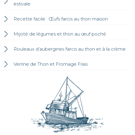
estivale
Recette facile : Œufs farcis au thon maison
Mijoté de légumes et thon au œuf poché
Rouleaux d’aubergines farcis au thon et à la crème
Verrine de Thon et Fromage Frais