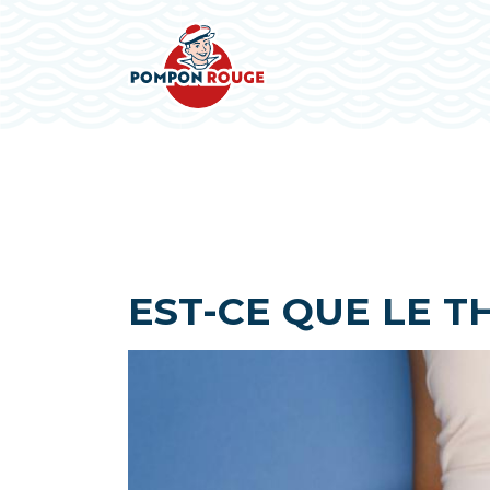
EST-CE QUE LE T