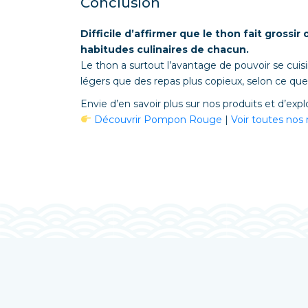
Conclusion
Difficile d’affirmer que le thon fait grossi
habitudes culinaires de chacun.
Le thon a surtout l’avantage de pouvoir se cuisi
légers que des repas plus copieux, selon ce qu
Envie d’en savoir plus sur nos produits et d’ex
Découvrir Pompon Rouge
|
Voir toutes nos 