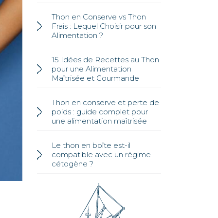
Thon en Conserve vs Thon
Frais : Lequel Choisir pour son
Alimentation ?
15 Idées de Recettes au Thon
pour une Alimentation
Maîtrisée et Gourmande
Thon en conserve et perte de
poids : guide complet pour
une alimentation maîtrisée
Le thon en boîte est-il
compatible avec un régime
cétogène ?