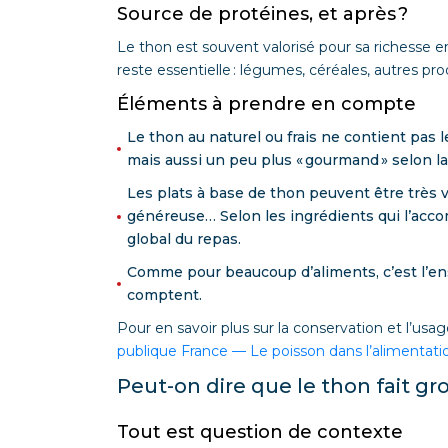
Source de protéines, et après ?
Le thon est souvent valorisé pour sa richesse en 
reste essentielle : légumes, céréales, autres pro
Éléments à prendre en compte
Le thon au naturel ou frais ne contient pas 
mais aussi un peu plus « gourmand » selon la 
Les plats à base de thon peuvent être très v
généreuse… Selon les ingrédients qui l’accom
global du repas.
Comme pour beaucoup d’aliments, c’est l’ense
comptent.
Pour en savoir plus sur la conservation et l’
publique France — Le poisson dans l’alimentati
Peut-on dire que le thon fait gro
Tout est question de contexte