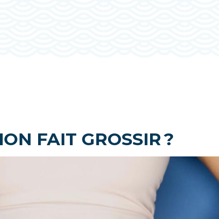
HON FAIT GROSSIR ?