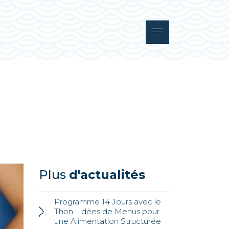
Plus
d'actualités
Programme 14 Jours avec le
Thon : Idées de Menus pour
une Alimentation Structurée