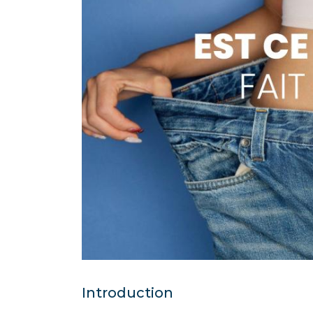
Introduction