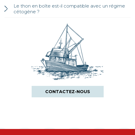
Le thon en boîte est-il compatible avec un régime
cétogène ?
CONTACTEZ-NOUS