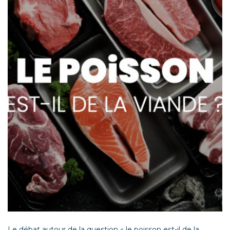
Le débat autour de la question « le poisson est-il de la