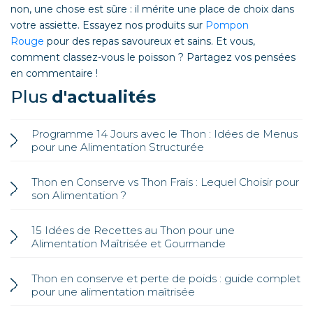
non, une chose est sûre : il mérite une place de choix dans
votre assiette. Essayez nos produits sur
Pompon
Rouge
pour des repas savoureux et sains. Et vous,
comment classez-vous le poisson ? Partagez vos pensées
en commentaire !
Plus
d'actualités
Programme 14 Jours avec le Thon : Idées de Menus
pour une Alimentation Structurée
Thon en Conserve vs Thon Frais : Lequel Choisir pour
son Alimentation ?
15 Idées de Recettes au Thon pour une
Alimentation Maîtrisée et Gourmande
Thon en conserve et perte de poids : guide complet
pour une alimentation maîtrisée