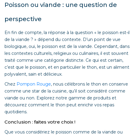
Poisson ou viande : une question de
perspective
En fin de compte, la réponse à la question « le poisson est-il
de la viande ? » dépend du contexte. D’un point de vue
biologique, oui, le poisson est de la viande. Cependant, dans
les contextes culturels, religieux ou culinaires, il est souvent
traité comme une catégorie distincte. Ce qui est certain,
c’est que le poisson, et en particulier le thon, est un aliment
polyvalent, sain et délicieux.
Chez
Pompon Rouge
, nous célébrons le thon en conserve
comme une star de la cuisine, qu’il soit considéré comme
viande ou non. Explorez notre gamme de produits et
découvrez comment le thon peut enrichir vos repas
quotidiens.
Conclusion : faites votre choix !
Que vous considériez le poisson comme de la viande ou