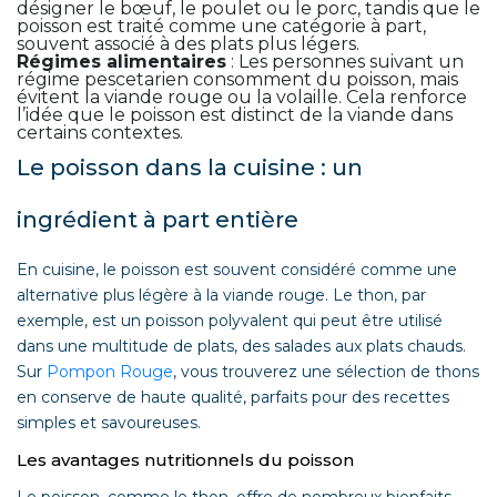
désigner le bœuf, le poulet ou le porc, tandis que le
poisson est traité comme une catégorie à part,
souvent associé à des plats plus légers.
Régimes alimentaires
: Les personnes suivant un
régime pescetarien consomment du poisson, mais
évitent la viande rouge ou la volaille. Cela renforce
l’idée que le poisson est distinct de la viande dans
certains contextes.
Le poisson dans la cuisine : un
ingrédient à part entière
En cuisine, le poisson est souvent considéré comme une
alternative plus légère à la viande rouge. Le thon, par
exemple, est un poisson polyvalent qui peut être utilisé
dans une multitude de plats, des salades aux plats chauds.
Sur
Pompon Rouge
, vous trouverez une sélection de thons
en conserve de haute qualité, parfaits pour des recettes
simples et savoureuses.
Les avantages nutritionnels du poisson