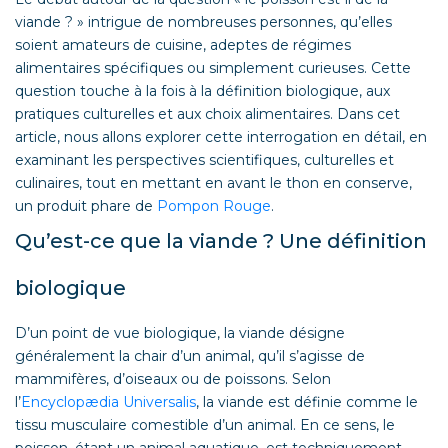
viande ? » intrigue de nombreuses personnes, qu’elles
soient amateurs de cuisine, adeptes de régimes
alimentaires spécifiques ou simplement curieuses. Cette
question touche à la fois à la définition biologique, aux
pratiques culturelles et aux choix alimentaires. Dans cet
article, nous allons explorer cette interrogation en détail, en
examinant les perspectives scientifiques, culturelles et
culinaires, tout en mettant en avant le thon en conserve,
un produit phare de
Pompon Rouge
.
Qu’est-ce que la viande ? Une définition
biologique
D’un point de vue biologique, la viande désigne
généralement la chair d’un animal, qu’il s’agisse de
mammifères, d’oiseaux ou de poissons. Selon
l’
Encyclopædia Universalis
, la viande est définie comme le
tissu musculaire comestible d’un animal. En ce sens, le