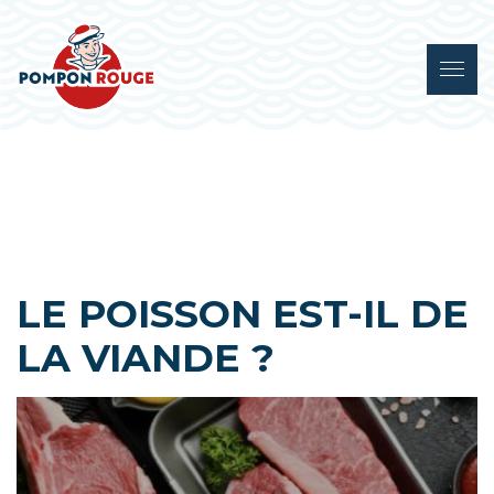
LE POISSON EST-IL DE
LA VIANDE ?