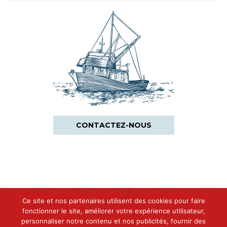
CONTACTEZ-NOUS
Ce site et nos partenaires utilisent des cookies pour faire
fonctionner le site, améliorer votre expérience utilisateur,
personnaliser notre contenu et nos publicités, fournir des