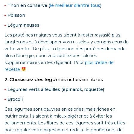
Thon en conserve (
le meilleur d’entre tous
)
Poisson
Légumineuses
Les protéines maigres vous aident à rester rassasié plus
longtemps et à développer vos muscles, y compris ceux de
votre ventre. De plus, la digestion des protéines demande
plus d’énergie, donc vous brûlez des calories
supplémentaires en les digérant. Pour
plus d’idée de
recette
2. Choisissez des légumes riches en fibres
Légumes verts à feuilles (épinards, roquette)
Brocoli
Ces légumes sont pauvres en calories, mais riches en
nutriments. Ils aident à mieux digérer et à éviter les
ballonnements. Les fibres de ces légumes sont très utiles
pour réguler votre digestion et réduire le gonflement du