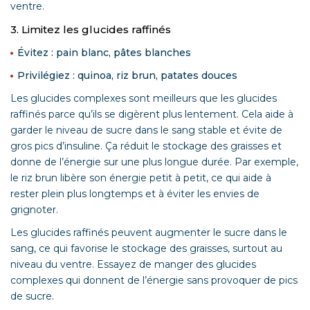
ventre.
3. Limitez les glucides raffinés
Évitez : pain blanc, pâtes blanches
Privilégiez : quinoa, riz brun, patates douces
Les glucides complexes sont meilleurs que les glucides
raffinés parce qu’ils se digèrent plus lentement. Cela aide à
garder le niveau de sucre dans le sang stable et évite de
gros pics d’insuline. Ça réduit le stockage des graisses et
donne de l’énergie sur une plus longue durée. Par exemple,
le riz brun libère son énergie petit à petit, ce qui aide à
rester plein plus longtemps et à éviter les envies de
grignoter.
Les glucides raffinés peuvent augmenter le sucre dans le
sang, ce qui favorise le stockage des graisses, surtout au
niveau du ventre. Essayez de manger des glucides
complexes qui donnent de l’énergie sans provoquer de pics
de sucre.