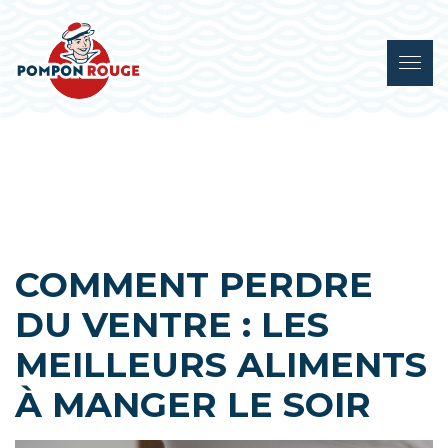
COMMENT PERDRE
DU VENTRE : LES
MEILLEURS ALIMENTS
À MANGER LE SOIR