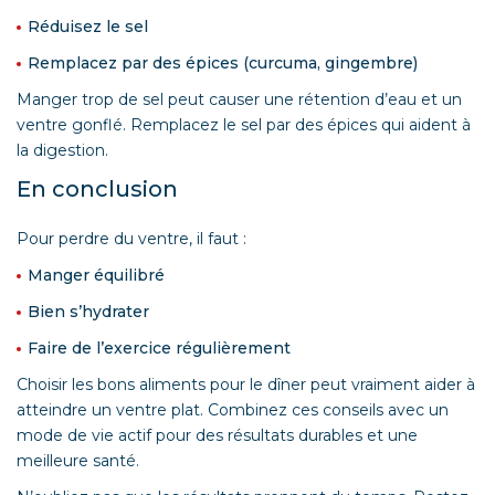
Réduisez le sel
Remplacez par des épices (curcuma, gingembre)
Manger trop de sel peut causer une rétention d’eau et un
ventre gonflé. Remplacez le sel par des épices qui aident à
la digestion.
En conclusion
Pour perdre du ventre, il faut :
Manger équilibré
Bien s’hydrater
Faire de l’exercice régulièrement
Choisir les bons aliments pour le dîner peut vraiment aider à
atteindre un ventre plat. Combinez ces conseils avec un
mode de vie actif pour des résultats durables et une
meilleure santé.