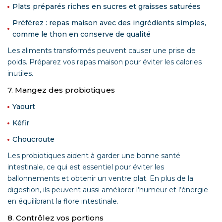
Plats préparés riches en sucres et graisses saturées
Préférez : repas maison avec des ingrédients simples,
comme le thon en conserve de qualité
Les aliments transformés peuvent causer une prise de
poids. Préparez vos repas maison pour éviter les calories
inutiles.
7. Mangez des probiotiques
Yaourt
Kéfir
Choucroute
Les probiotiques aident à garder une bonne santé
intestinale, ce qui est essentiel pour éviter les
ballonnements et obtenir un ventre plat. En plus de la
digestion, ils peuvent aussi améliorer l’humeur et l’énergie
en équilibrant la flore intestinale.
8. Contrôlez vos portions