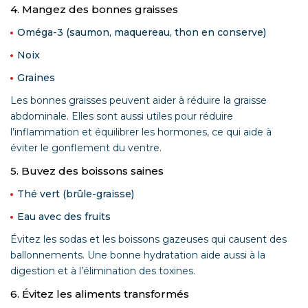
4. Mangez des bonnes graisses
Oméga-3 (saumon, maquereau, thon en conserve)
Noix
Graines
Les bonnes graisses peuvent aider à réduire la graisse
abdominale. Elles sont aussi utiles pour réduire
l’inflammation et équilibrer les hormones, ce qui aide à
éviter le gonflement du ventre.
5. Buvez des boissons saines
Thé vert (brûle-graisse)
Eau avec des fruits
Évitez les sodas et les boissons gazeuses qui causent des
ballonnements. Une bonne hydratation aide aussi à la
digestion et à l’élimination des toxines.
6. Évitez les aliments transformés