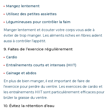
Mangez lentement
Utilisez des petites assiettes
Légumineuses pour contrôler la faim
Manger lentement et écouter votre corps vous aide à
éviter de trop manger. Les aliments riches en fibres aident
aussi à contrôler l’appétit.
9. Faites de l’exercice régulièrement
Cardio
Entraînements courts et intenses (HIIT)
Gainage et abdos
En plus de bien manger, il est important de faire de
l’exercice pour perdre du ventre. Les exercices de cardio et
les entraînements HIIT sont particulièrement efficaces pour
brûler la graisse du ventre.
10. Évitez la rétention d’eau