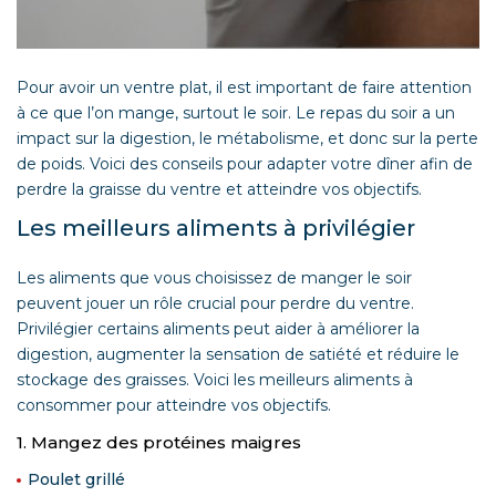
Pour avoir un ventre plat, il est important de faire attention
à ce que l’on mange, surtout le soir. Le repas du soir a un
impact sur la digestion, le métabolisme, et donc sur la perte
de poids. Voici des conseils pour adapter votre dîner afin de
perdre la graisse du ventre et atteindre vos objectifs.
Les meilleurs aliments à privilégier
Les aliments que vous choisissez de manger le soir
peuvent jouer un rôle crucial pour perdre du ventre.
Privilégier certains aliments peut aider à améliorer la
digestion, augmenter la sensation de satiété et réduire le
stockage des graisses. Voici les meilleurs aliments à
consommer pour atteindre vos objectifs.
1. Mangez des protéines maigres
Poulet grillé